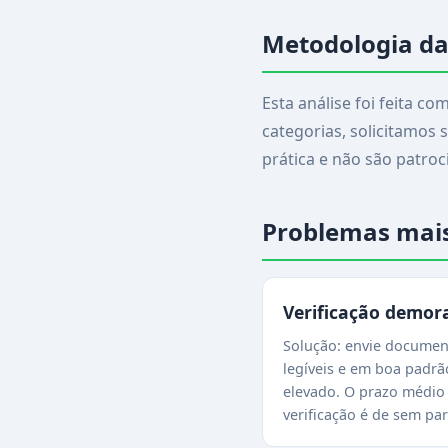
Metodologia da
Esta análise foi feita c
categorias, solicitamos
prática e não são patroc
Problemas mais
Verificação demor
Solução: envie documen
legíveis e em boa padrã
elevado. O prazo médio
verificação é de sem par