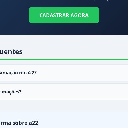
CADASTRAR AGORA
uentes
lamação no a22?
 no portal ou app, ou envie um email detalhando seu probl
clamações?
clamações é resolvida em até 48 horas quando reportada pel
orma sobre a22