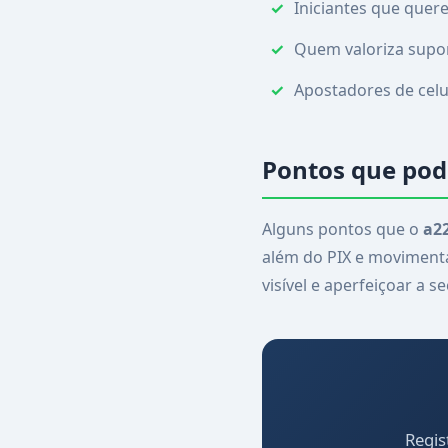
Iniciantes que quer
Quem valoriza supo
Apostadores de cel
Pontos que pod
Alguns pontos que o
a2
além do PIX e movimenta
visível e aperfeiçoar a s
Regis