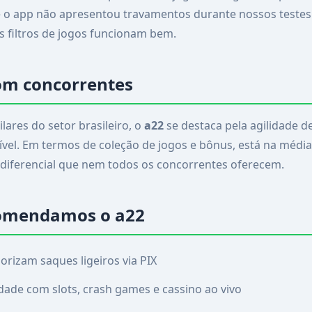
e o app não apresentou travamentos durante nossos testes
 os filtros de jogos funcionam bem.
om concorrentes
lares do setor brasileiro, o
a22
se destaca pela agilidade de
vel. Em termos de coleção de jogos e bônus, está na médi
diferencial que nem todos os concorrentes oferecem.
omendamos o a22
orizam saques ligeiros via PIX
ade com slots, crash games e cassino ao vivo