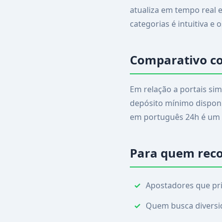
atualiza em tempo real 
categorias é intuitiva e
Comparativo c
Em relação a portais simi
depósito mínimo disponí
em português 24h é um 
Para quem rec
Apostadores que pri
Quem busca diversid