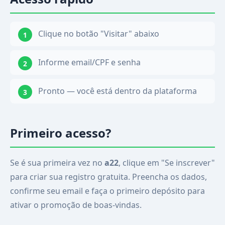
Clique no botão "Visitar" abaixo
Informe email/CPF e senha
Pronto — você está dentro da plataforma
Primeiro acesso?
Se é sua primeira vez no
a22
, clique em "Se inscrever"
para criar sua registro gratuita. Preencha os dados,
confirme seu email e faça o primeiro depósito para
ativar o promoção de boas-vindas.