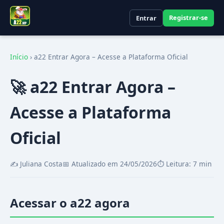
Registrar-se
Entrar
Início
›
a22 Entrar Agora – Acesse a Plataforma Oficial
🚀 a22 Entrar Agora –
Acesse a Plataforma
Oficial
✍️ Juliana Costa
📅 Atualizado em 24/05/2026
⏱️ Leitura: 7 min
Acessar o a22 agora