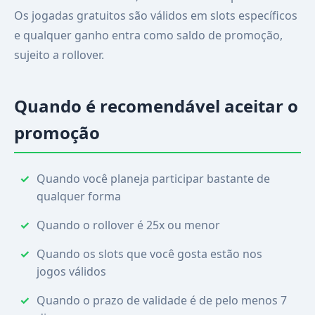
Os jogadas gratuitos são válidos em slots específicos
e qualquer ganho entra como saldo de promoção,
sujeito a rollover.
Quando é recomendável aceitar o
promoção
Quando você planeja participar bastante de
qualquer forma
Quando o rollover é 25x ou menor
Quando os slots que você gosta estão nos
jogos válidos
Quando o prazo de validade é de pelo menos 7