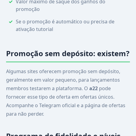
Valor máximo de saque dos ganhos do
promoção
Se o promoção é automático ou precisa de
ativação tutorial
Promoção sem depósito: existem?
Algumas sites oferecem promoção sem depósito,
geralmente em valor pequeno, para lançamentos
membros testarem a plataforma. O
a22
pode
fornecer esse tipo de oferta em ofertas únicos.
Acompanhe o Telegram oficial e a página de ofertas
para não perder.
Programa de fidelidade e níveis