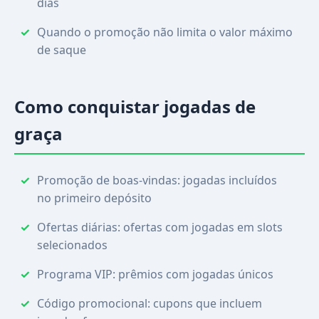
dias
Quando o promoção não limita o valor máximo
de saque
Como conquistar jogadas de
graça
Promoção de boas-vindas: jogadas incluídos
no primeiro depósito
Ofertas diárias: ofertas com jogadas em slots
selecionados
Programa VIP: prêmios com jogadas únicos
Código promocional: cupons que incluem