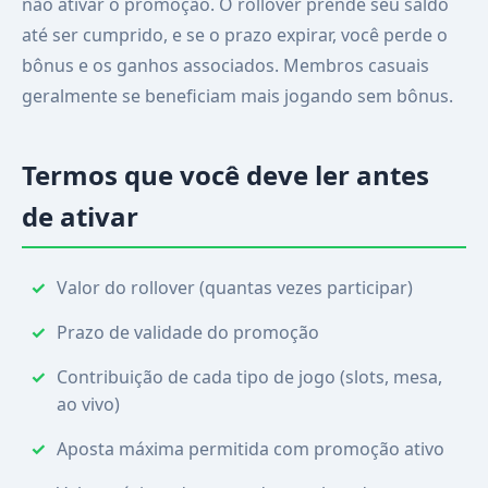
não ativar o promoção. O rollover prende seu saldo
até ser cumprido, e se o prazo expirar, você perde o
bônus e os ganhos associados. Membros casuais
geralmente se beneficiam mais jogando sem bônus.
Termos que você deve ler antes
de ativar
Valor do rollover (quantas vezes participar)
Prazo de validade do promoção
Contribuição de cada tipo de jogo (slots, mesa,
ao vivo)
Aposta máxima permitida com promoção ativo